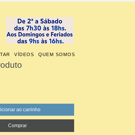
TAR
VÍDEOS
QUEM SOMOS
roduto
icionar ao carrinho
Comprar